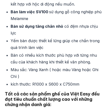
kết hợp với hộc di động nếu muốn.
Bàn làm việc SV100
sử dụng gỗ công nghiệp phủ
Melamine
Bàn sử dụng tăng chân
nhỏ
có đệm nhựa chịu
lực
Yếm bàn được thiết kế lửng giúp che chắn trong
quá trình làm việc
Bàn có nhiều kích thước phù hợp với từng nhu
cầu của khách hàng khi thiết kế văn phòng.
Màu sắc: Vàng Xanh ( hoặc màu Vàng hoặc Ghi
Chì )
kích thước: R1000 x S600 x C750mm
Tất cả các sản phẩm ghế của Việt Easy đều
đạt tiêu chuẩn chất lượng cao với những
chứng nhận danh giá: