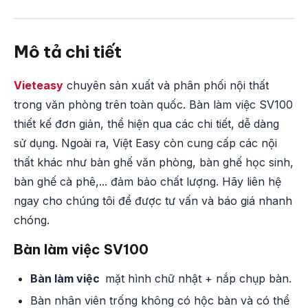
Mô tả chi tiết
Vieteasy
chuyên sản xuất và phân phối nội thất
trong văn phòng trên toàn quốc. Bàn làm việc SV100
thiết kế đơn giản, thể hiện qua các chi tiết, dễ dàng
sử dụng. Ngoài ra, Việt Easy còn cung cấp các nội
thất khác như bàn ghế văn phòng, bàn ghế học sinh,
bàn ghế cà phê,... đảm bảo chất lượng. Hãy liên hệ
ngay cho chúng tôi để được tư vấn và báo giá nhanh
chóng.
Bàn làm việc SV100
Bàn làm việc
mặt hình chữ nhật + nắp chụp bàn.
Bàn nhân viên trống không có hộc bàn và có thể