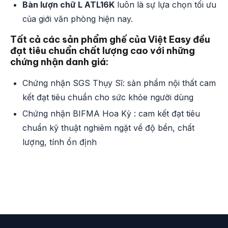
Bàn lượn chữ L ATL16K
luôn là sự lựa chọn tối ưu
của giới văn phòng hiện nay.
Tất cả các sản phẩm ghế của Việt Easy đều
đạt tiêu chuẩn chất lượng cao với những
chứng nhận danh giá:
Chứng nhận SGS Thụy Sĩ: sản phẩm nội thất cam
kết đạt tiêu chuẩn cho sức khỏe người dùng
Chứng nhận BIFMA Hoa Kỳ : cam kết đạt tiêu
chuẩn kỹ thuật nghiêm ngặt về độ bền, chất
lượng, tính ổn định