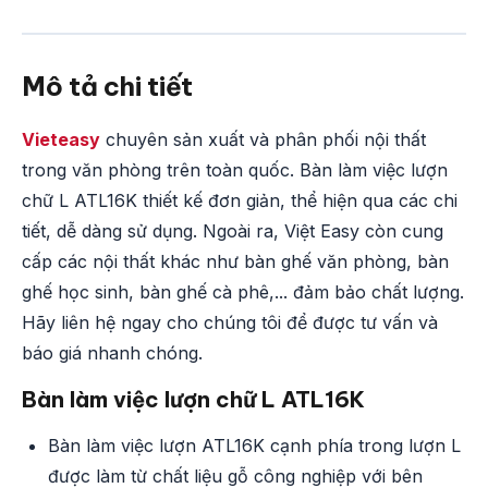
Mô tả chi tiết
Vieteasy
chuyên sản xuất và phân phối nội thất
trong văn phòng trên toàn quốc. Bàn làm việc lượn
chữ L ATL16K thiết kế đơn giản, thể hiện qua các chi
tiết, dễ dàng sử dụng. Ngoài ra, Việt Easy còn cung
cấp các nội thất khác như bàn ghế văn phòng, bàn
ghế học sinh, bàn ghế cà phê,... đảm bảo chất lượng.
Hãy liên hệ ngay cho chúng tôi để được tư vấn và
báo giá nhanh chóng.
Bàn làm việc lượn chữ L ATL16K
Bàn làm việc lượn ATL16K cạnh phía trong lượn L
được làm từ chất liệu gỗ công nghiệp với bên