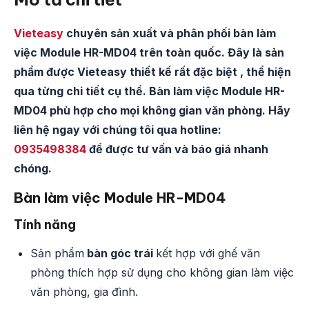
Vieteasy
chuyên sản xuất và phân phối bàn làm
việc Module HR-MD04 trên toàn quốc. Đây là sản
phẩm được Vieteasy thiết kế rất đặc biệt , thể hiện
qua từng chi tiết cụ thể. Bàn làm việc Module HR-
MD04 phù hợp cho mọi không gian văn phòng. Hãy
liên hệ ngay với chúng tôi qua hotline:
0935498384
để được tư vấn và báo giá nhanh
chóng.
Bàn làm việc Module HR-MD04
Tính năng
Sản phẩm
bàn góc trái
kết hợp với ghế văn
phòng thích hợp sử dụng cho không gian làm việc
văn phòng, gia đình.