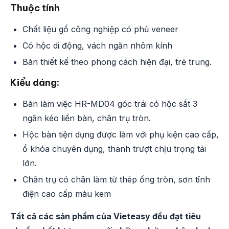
Thuộc tính
Chất liệu gổ công nghiệp có phủ veneer
Có hộc di động, vách ngăn nhôm kính
Bàn thiết kế theo phong cách hiện đại, trẻ trung.
Kiểu dáng:
Bàn làm việc HR-MD04 góc trái có hộc sắt 3
ngăn kéo liền bàn, chân trụ tròn.
Hộc bàn tiện dụng được làm với phụ kiện cao cấp,
ổ khóa chuyên dụng, thanh trượt chịu trọng tải
lớn.
Chân trụ có chân làm từ thép ống tròn, sơn tĩnh
điện cao cấp màu kem
Tất cả các sản phẩm của Vieteasy đều đạt tiêu