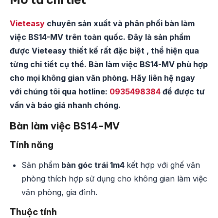
Vieteasy
chuyên sản xuất và phân phối bàn làm
việc BS14-MV trên toàn quốc. Đây là sản phẩm
được Vieteasy thiết kế rất đặc biệt , thể hiện qua
từng chi tiết cụ thể. Bàn làm việc BS14-MV phù hợp
cho mọi không gian văn phòng. Hãy liên hệ ngay
với chúng tôi qua hotline:
0935498384
để được tư
vấn và báo giá nhanh chóng.
Bàn làm việc BS14-MV
Tính năng
Sản phẩm
bàn góc trái 1m4
kết hợp với ghế văn
phòng thích hợp sử dụng cho không gian làm việc
văn phòng, gia đình.
Thuộc tính