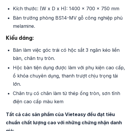
Kích thước: (W x D x H): 1400 x 700 x 750 mm
Bàn trưởng phòng BS14-MV gỗ công nghiệp phủ
melamine.
Kiểu dáng:
Bàn làm việc góc trái có hộc sắt 3 ngăn kéo liền
bàn, chân trụ tròn.
Hộc bàn tiện dụng được làm với phụ kiện cao cấp,
ổ khóa chuyên dụng, thanh trượt chịu trọng tải
lớn.
Chân trụ có chân làm từ thép ống tròn, sơn tĩnh
điện cao cấp màu kem
Tất cả các sản phẩm của Vieteasy đều đạt tiêu
chuẩn chất lượng cao với những chứng nhận danh
giá: