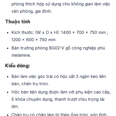
phòng thích hợp sử dụng cho không gian làm việc
văn phòng, gia đình.
Thuộc tính
Kích thước: (W x D x H): 1400 x 700 x 750 mm ;
1200 x 600 x 750 mm
Bàn trưởng phòng BG02-V gỗ công nghiệp phủ
melamine.
Kiểu dáng:
Bàn làm việc góc trái có hộc sắt 3 ngăn kéo liền
bàn, chân trụ tròn.
Hộc bàn tiện dụng được làm với phụ kiện cao cấp,
ổ khóa chuyên dụng, thanh trượt chịu trọng tải
lớn.
Chân trụ có chân làm từ thép ống tròn, sơn tĩnh