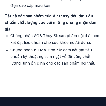
điện cao cấp màu kem
Tất cả các sản phẩm của Vieteasy đều đạt tiêu
chuẩn chất lượng cao với những chứng nhận danh
giá:
Chứng nhận SGS Thụy Sĩ: sản phẩm nội thất cam
kết đạt tiêu chuẩn cho sức khỏe người dùng.
Chứng nhận BIFMA Hoa Kỳ: cam kết đạt tiêu
chuẩn kỹ thuật nghiêm ngặt về độ bền, chất
lượng, tính ổn định cho các sản phẩm nội thất.