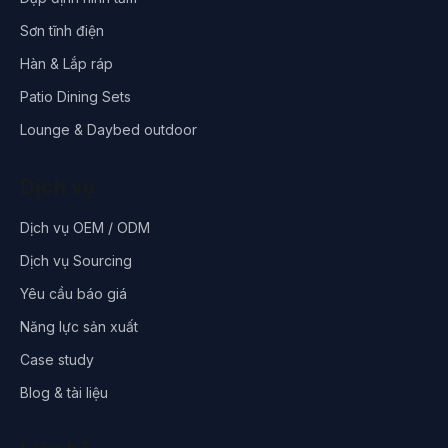
Sơn tĩnh điện
Hàn & Lắp ráp
Patio Dining Sets
Lounge & Daybed outdoor
Dịch vụ
Dịch vụ OEM / ODM
Dịch vụ Sourcing
Yêu cầu báo giá
Năng lực sản xuất
Case study
Blog & tài liệu