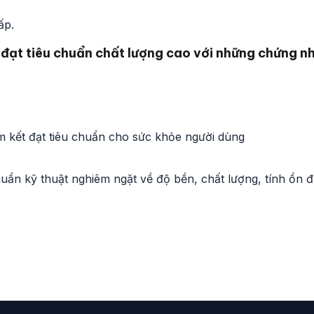
ấp.
 đạt tiêu chuẩn chất lượng cao với những chứng n
 kết đạt tiêu chuẩn cho sức khỏe người dùng
ẩn kỹ thuật nghiêm ngặt về độ bền, chất lượng, tính ổn đ