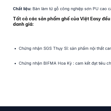
Chất liệu:
Bàn làm từ gỗ công nghiệp sơn PU cao c
Tất cả các sản phẩm ghế của Việt Easy đều
danh giá:
Chứng nhận SGS Thụy Sĩ: sản phẩm nội thất cam
Chứng nhận BIFMA Hoa Kỳ : cam kết đạt tiêu chu