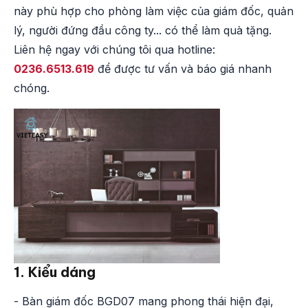
này phù hợp cho phòng làm việc của giám đốc, quản
lý, người đứng đầu công ty... có thể làm quà tặng.
Liên hệ ngay với chúng tôi qua hotline:
0236.6513.619
để được tư vấn và báo giá nhanh
chóng.
1. Kiểu dáng
- Bàn giám đốc BGD07 mang phong thái hiện đại,