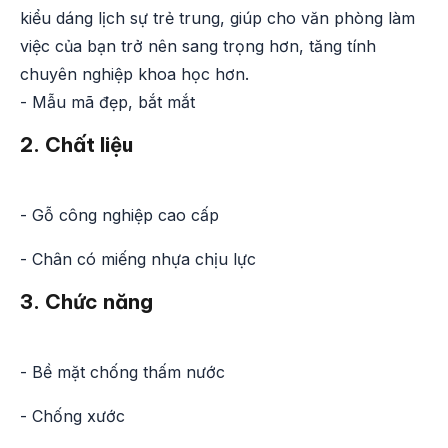
kiểu dáng lịch sự trẻ trung, giúp cho văn phòng làm
việc của bạn trở nên sang trọng hơn, tăng tính
chuyên nghiệp khoa học hơn.
- Mẫu mã đẹp, bắt mắt
2. Chất liệu
- Gỗ công nghiệp cao cấp
- Chân có miếng nhựa chịu lực
3. Chức năng
- Bề mặt chống thấm nước
- Chống xước