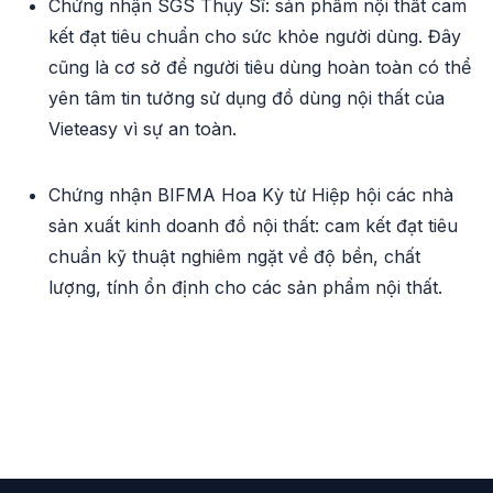
Chứng nhận SGS Thụy Sĩ: sản phẩm nội thất cam
kết đạt tiêu chuẩn cho sức khỏe người dùng. Đây
cũng là cơ sở để người tiêu dùng hoàn toàn có thể
yên tâm tin tưởng sử dụng đồ dùng nội thất của
Vieteasy vì sự an toàn.
Chứng nhận BIFMA Hoa Kỳ từ Hiệp hội các nhà
sản xuất kinh doanh đồ nội thất: cam kết đạt tiêu
chuẩn kỹ thuật nghiêm ngặt về độ bền, chất
lượng, tính ổn định cho các sản phẩm nội thất.