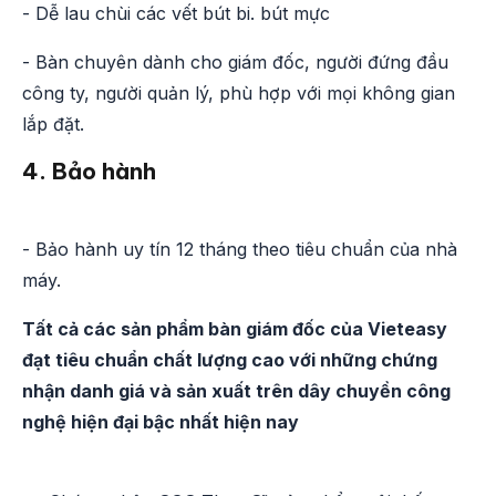
- Dễ lau chùi các vết bút bi. bút mực
- Bàn chuyên dành cho giám đốc, người đứng đầu
công ty, người quản lý, phù hợp với mọi không gian
lắp đặt.
4. Bảo hành
- Bảo hành uy tín 12 tháng theo tiêu chuẩn của nhà
máy.
Tất cả các sản phẩm bàn giám đốc của Vieteasy
đạt tiêu chuẩn chất lượng cao với những chứng
nhận danh giá và sản xuất trên dây chuyền công
nghệ hiện đại bậc nhất hiện nay