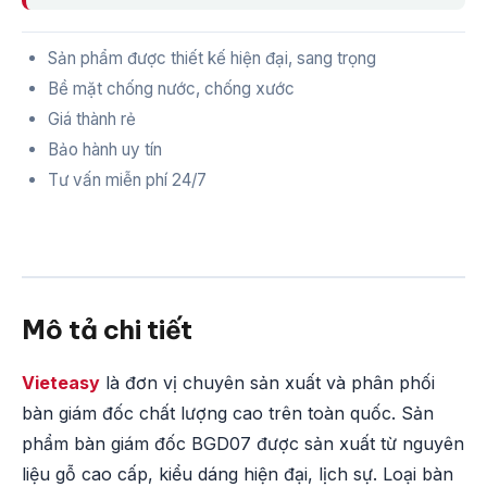
Sản phẩm được thiết kế hiện đại, sang trọng
Bề mặt chống nước, chống xước
Giá thành rẻ
Bảo hành uy tín
Tư vấn miễn phí 24/7
Mô tả chi tiết
Vieteasy
là đơn vị chuyên sản xuất và phân phối
bàn giám đốc chất lượng cao trên toàn quốc. Sản
phẩm bàn giám đốc BGD07 được sản xuất từ nguyên
liệu gỗ cao cấp, kiểu dáng hiện đại, lịch sự. Loại bàn