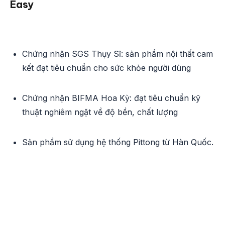
Easy
Chứng nhận SGS Thụy Sĩ: sản phẩm nội thất cam
kết đạt tiêu chuẩn cho sức khỏe người dùng
Chứng nhận BIFMA Hoa Kỳ: đạt tiêu chuẩn kỹ
thuật nghiêm ngặt về độ bền, chất lượng
Sản phẩm sử dụng hệ thống Pittong từ Hàn Quốc.