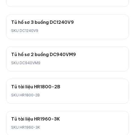
Tủ hồ sơ 3 buồng DC1240V9
SKU DC1240V9
Tủ hồ sơ 2 buồng DC940VM9
SKU DC940VM9
Tủ tài liệu HR1800-2B
SKU HR1800-2B
Tủ tài liệu HR1960-3K
SKU HR1960-3K