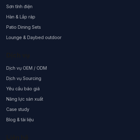
Sơn tĩnh điện
Hàn & Lắp ráp
Patio Dining Sets
Lounge & Daybed outdoor
Dịch vụ
Dịch vụ OEM / ODM
Dịch vụ Sourcing
Yêu cầu báo giá
Năng lực sản xuất
Case study
Blog & tài liệu
Liên hệ