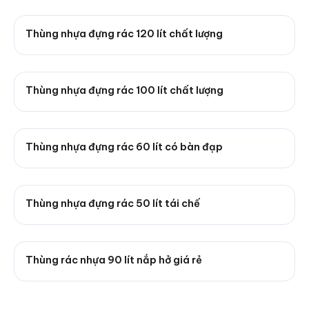
Thùng nhựa đựng rác 120 lít chất lượng
Thùng nhựa đựng rác 100 lít chất lượng
Thùng nhựa đựng rác 60 lít có bàn đạp
Thùng nhựa đựng rác 50 lít tái chế
Thùng rác nhựa 90 lít nắp hở giá rẻ