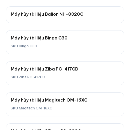
Máy hủy tài liệu Balion NH-8320C
Máy hủy tài liệu Bingo C30
SKU Bingo C30
Máy hủy tài liệu Ziba PC-417CD
SKU Ziba PC-417CD
Máy hủy tài liệu Magitech OM-16XC
SKU Magitech OM-16XC