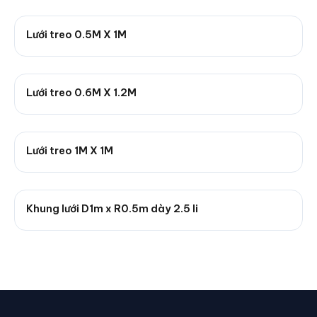
Lưới treo 0.5M X 1M
Lưới treo 0.6M X 1.2M
Lưới treo 1M X 1M
Khung lưới D1m x R0.5m dày 2.5 li