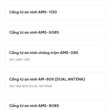
Cổng từ an ninh AMS-1130
Cổng từ an ninh AMS-608S
Cổng từ an ninh chống trộm AMS-08S
SKU AMS-08S
Cổng từ an ninh AM-806 (DUAL ANTENA)
SKU AM-806 (DUAL ANTENA)
Cổng từ an ninh AMS-808S