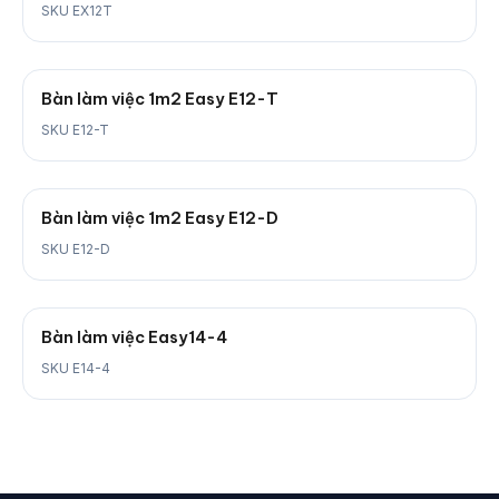
SKU EX12T
Bàn làm việc 1m2 Easy E12-T
SKU E12-T
Bàn làm việc 1m2 Easy E12-D
SKU E12-D
Bàn làm việc Easy14-4
SKU E14-4