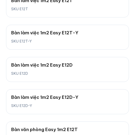
Bàn làm việc 1m2 Easy E12T
SKU E12T
Bàn làm việc 1m2 Easy E12T-Y
SKU E12T-Y
Bàn làm việc 1m2 Easy E12D
SKU E12D
Bàn làm việc 1m2 Easy E12D-Y
SKU E12D-Y
Bàn văn phòng Easy 1m2 E12T