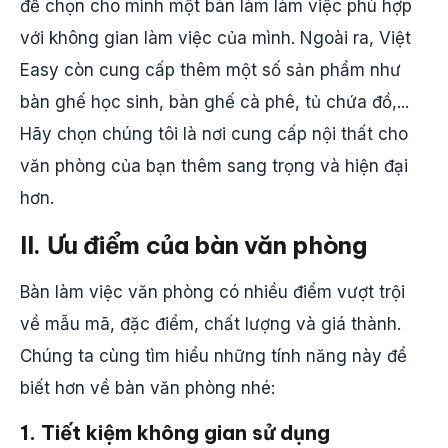
để chọn cho mình một bàn làm làm việc phù hợp
với không gian làm việc của mình. Ngoài ra, Việt
Easy còn cung cấp thêm một số sản phẩm như
bàn ghế học sinh, bàn ghế cà phê, tủ chứa đồ,...
Hãy chọn chúng tôi là nơi cung cấp nội thất cho
văn phòng của bạn thêm sang trọng và hiện đại
hơn.
II. Ưu điểm của bàn văn phòng
Bàn làm việc văn phòng có nhiều điểm vượt trội
về mẫu mã, đặc điểm, chất lượng và giá thành.
Chúng ta cùng tìm hiểu những tính năng này để
biết hơn về bàn văn phòng nhé:
1. Tiết kiệm không gian sử dụng