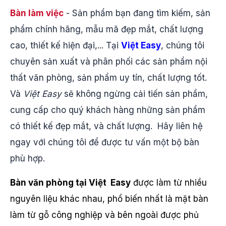
Bàn làm việc
- Sản phẩm bạn đang tìm kiếm, sản
phẩm chính hãng, mẫu mã đẹp mắt, chất lượng
cao, thiết kế hiện đại,... Tại
Việt Easy
, chúng tôi
chuyên sản xuất và phân phối các sản phẩm nội
thất văn phòng, sản phẩm uy tín, chất lượng tốt.
Và
Việt Easy
sẽ không ngừng cải tiến sản phẩm,
cung cấp cho quý khách hàng những sản phẩm
có thiết kế đẹp mắt, và chất lượng. Hãy liên hệ
ngay với chúng tôi để được tư vấn một bộ bàn
phù hợp.
Bàn văn phòng tại Việt Easy
được làm từ nhiều
nguyên liệu khác nhau, phổ biến nhất là mặt bàn
làm từ gỗ công nghiệp và bên ngoài được phủ