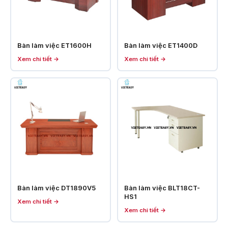
Bàn làm việc ET1600H
Bàn làm việc ET1400D
Xem chi tiết →
Xem chi tiết →
Bàn làm việc DT1890V5
Bàn làm việc BLT18CT-
HS1
Xem chi tiết →
Xem chi tiết →