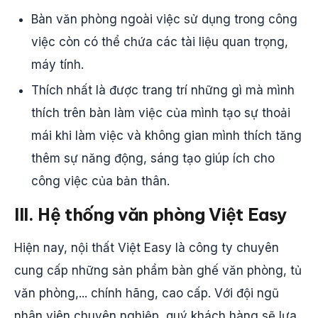
Bàn văn phòng ngoài việc sử dụng trong công
việc còn có thể chứa các tài liệu quan trọng,
máy tính.
Thích nhất là được trang trí những gì mà mình
thích trên bàn làm việc của mình tạo sự thoải
mái khi làm việc và không gian mình thích tăng
thêm sự năng động, sáng tạo giúp ích cho
công việc của bản thân.
III. Hệ thống văn phòng Việt Easy
Hiện nay, nội thất Việt Easy là công ty chuyên
cung cấp những sản phẩm bàn ghế văn phòng, tủ
văn phòng,... chính hãng, cao cấp. Với đội ngũ
nhân viên chuyên nghiệp, quý khách hàng sẽ lựa