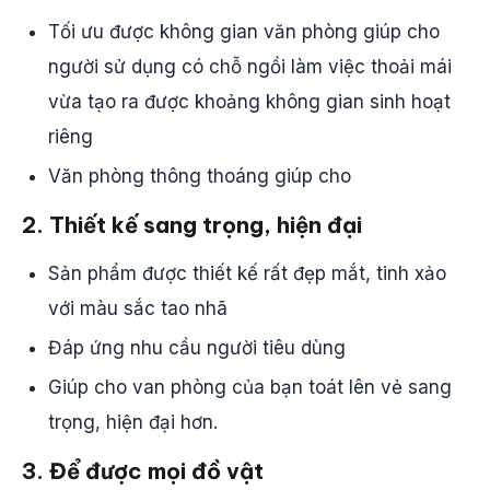
Tối ưu được không gian văn phòng giúp cho
người sử dụng có chỗ ngồi làm việc thoải mái
vừa tạo ra được khoảng không gian sinh hoạt
riêng
Văn phòng thông thoáng giúp cho
2. Thiết kế sang trọng, hiện đại
Sản phẩm được thiết kế rất đẹp mắt, tinh xảo
với màu sắc tao nhã
Đáp ứng nhu cầu người tiêu dùng
Giúp cho van phòng của bạn toát lên vẻ sang
trọng, hiện đại hơn.
3. Để được mọi đồ vật