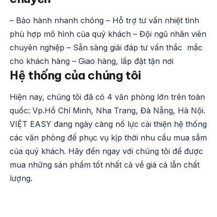
– Bảo hành nhanh chóng – Hỗ trợ tư vấn nhiệt tình
phù hợp mô hình của quý khách – Đội ngũ nhân viên
chuyên nghiệp – Sẵn sàng giải đáp tư vấn thắc mắc
cho khách hàng – Giao hàng, lắp đặt tận nơi
Hệ thống của chúng tôi
Hiện nay, chúng tôi đã có 4 văn phòng lớn trên toàn
quốc: Vp.Hồ Chí Minh, Nha Trang, Đà Nẵng, Hà Nội.
VIỆT EASY đang ngày càng nổ lực cải thiện hệ thống
các văn phòng để phục vụ kịp thời nhu cầu mua sắm
của quý khách. Hãy đến ngay với chúng tôi để được
mua những sản phẩm tốt nhất cả về giá cả lẫn chất
lượng.