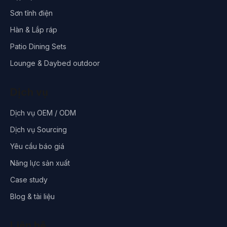
Sơn tĩnh điện
Hàn & Lắp ráp
Patio Dining Sets
Lounge & Daybed outdoor
Dịch vụ
Dịch vụ OEM / ODM
Dịch vụ Sourcing
Yêu cầu báo giá
Năng lực sản xuất
Case study
Blog & tài liệu
Liên hệ